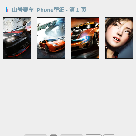
山脊赛车 iPhone壁纸 - 第 1 页