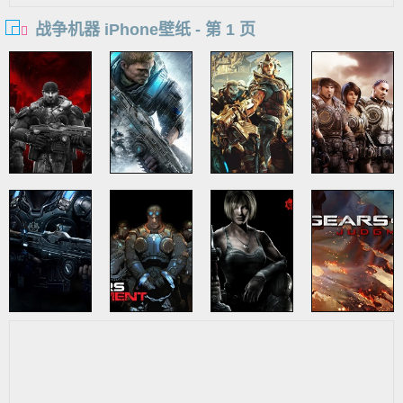
战争机器 iPhone壁纸 - 第 1 页