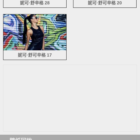
妮可·舒辛格 28
妮可·舒可辛格 20
妮可·舒可辛格 17