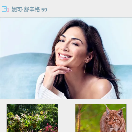
妮可·舒辛格 59