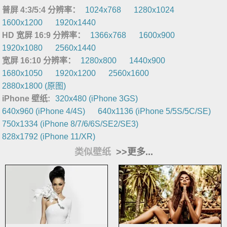
普屏 4:3/5:4 分辨率：
1024x768
1280x1024
1600x1200
1920x1440
HD 宽屏 16:9 分辨率：
1366x768
1600x900
1920x1080
2560x1440
宽屏 16:10 分辨率：
1280x800
1440x900
1680x1050
1920x1200
2560x1600
2880x1800 (原图)
iPhone 壁纸:
320x480 (iPhone 3GS)
640x960 (iPhone 4/4S)
640x1136 (iPhone 5/5S/5C/SE)
750x1334 (iPhone 8/7/6/6S/SE2/SE3)
828x1792 (iPhone 11/XR)
类似壁纸
>>更多...