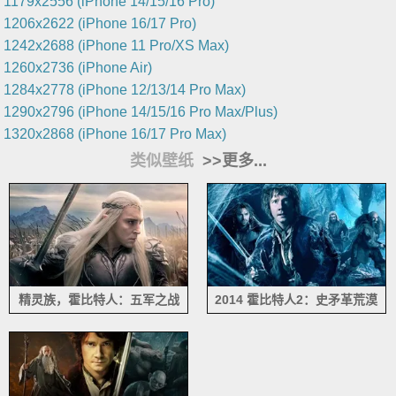
1179x2556 (iPhone 14/15/16 Pro)
1206x2622 (iPhone 16/17 Pro)
1242x2688 (iPhone 11 Pro/XS Max)
1260x2736 (iPhone Air)
1284x2778 (iPhone 12/13/14 Pro Max)
1290x2796 (iPhone 14/15/16 Pro Max/Plus)
1320x2868 (iPhone 16/17 Pro Max)
类似壁纸
>>更多...
精灵族，霍比特人：五军之战
2014 霍比特人2：史矛革荒漠