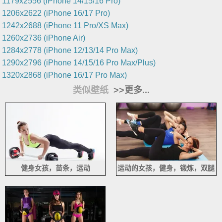
1179x2556 (iPhone 14/15/16 Pro)
1206x2622 (iPhone 16/17 Pro)
1242x2688 (iPhone 11 Pro/XS Max)
1260x2736 (iPhone Air)
1284x2778 (iPhone 12/13/14 Pro Max)
1290x2796 (iPhone 14/15/16 Pro Max/Plus)
1320x2868 (iPhone 16/17 Pro Max)
类似壁纸
>>更多...
健身女孩，苗条，运动
运动的女孩，健身，锻炼，双腿