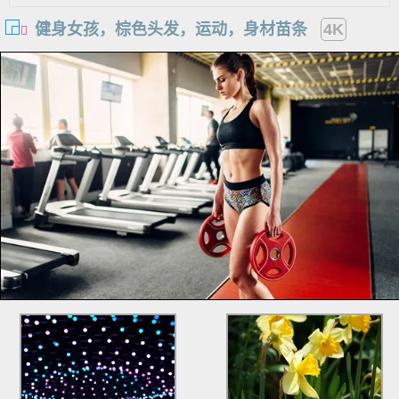
健身女孩，棕色头发，运动，身材苗条
4K