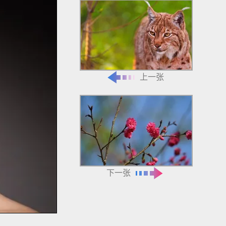
上一张
下一张