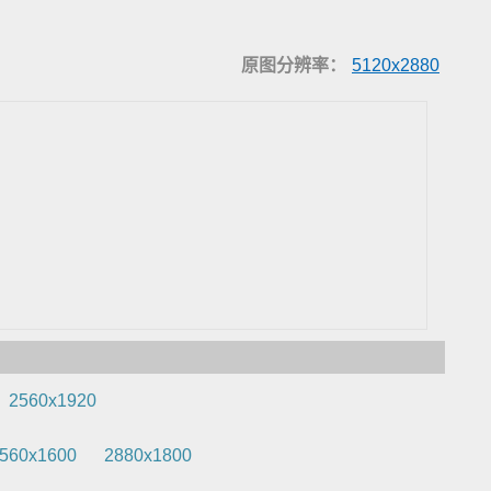
原图分辨率：
5120x2880
2560x1920
560x1600
2880x1800