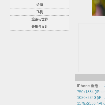
绘画
飞机
旅游与世界
矢量与设计
iPhone 壁纸：
750x1334 (iPhon
1080x2340 (iPho
1179x2556 (iPho