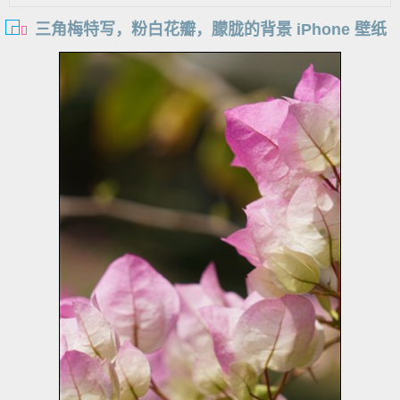
三角梅特写，粉白花瓣，朦胧的背景 iPhone 壁纸