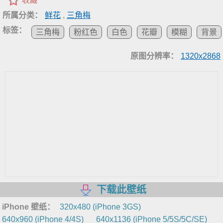
收藏
所属分类：
鲜花
,
三角梅
标签：
三角梅
粉红色
白色
花瓣
模糊
背景
原图分辨率：
1320x2868
下载此壁纸
iPhone 壁纸：
320x480 (iPhone 3GS)
640x960 (iPhone 4/4S)
640x1136 (iPhone 5/5S/5C/SE)