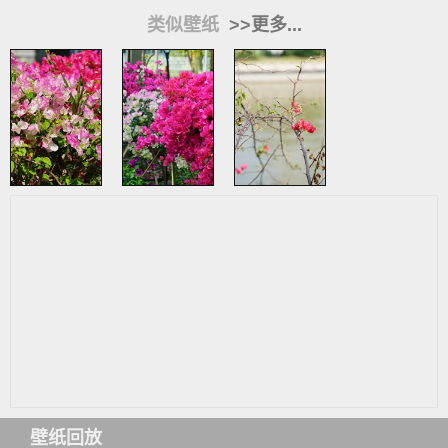
类似壁纸
>>更多...
壁纸回放