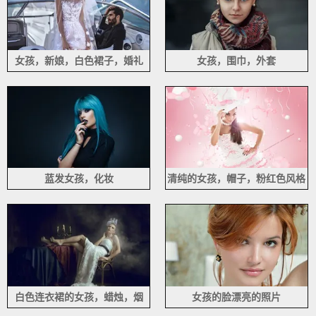
女孩，新娘，白色裙子，婚礼
女孩，围巾，外套
蓝发女孩，化妆
清纯的女孩，帽子，粉红色风格
白色连衣裙的女孩，蜡烛，烟
女孩的脸漂亮的照片