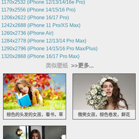
1170x2532 (iPhone 12/13/14/16e Pro)
1179x2556 (iPhone 14/15/16 Pro)
1206x2622 (iPhone 16/17 Pro)
1242x2688 (iPhone 11 Pro/XS Max)
1260x2736 (iPhone Air)
1284x2778 (iPhone 12/13/14 Pro Max)
1290x2796 (iPhone 14/15/16 Pro Max/Plus)
1320x2868 (iPhone 16/17 Pro Max)
类似壁纸
>>更多...
棕色的头发的女孩，看书，草
微笑女孩，棕色卷发，鲜花