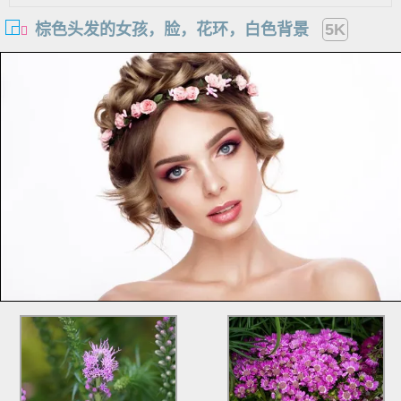
棕色头发的女孩，脸，花环，白色背景
5K